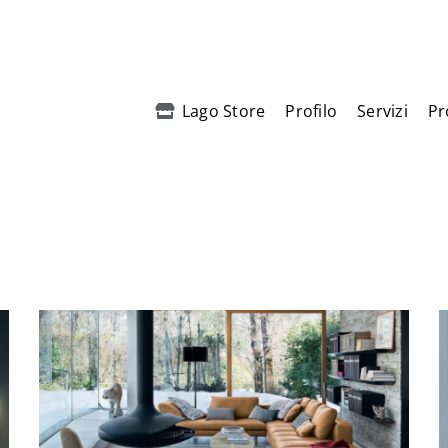
Lago Store
Profilo
Servizi
Pr